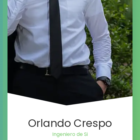
Orlando Crespo
Ingenier