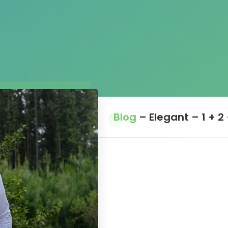
Blog
– Elegant – 1 + 2