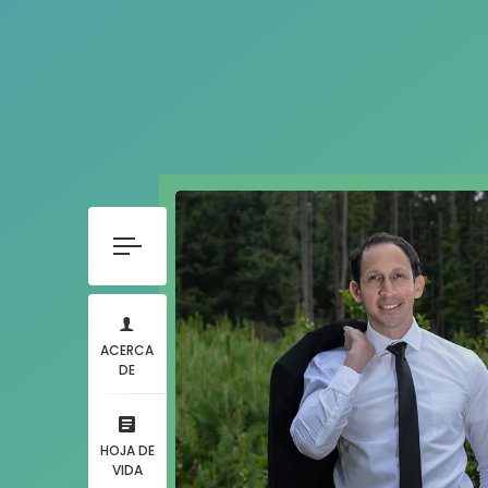
ACERCA
DE
HOJA DE
VIDA